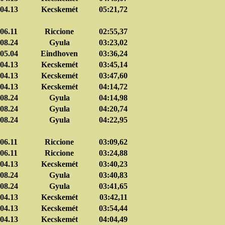
04.13
Kecskemét
05:21,72
06.11
Riccione
02:55,37
08.24
Gyula
03:23,02
05.04
Eindhoven
03:36,24
04.13
Kecskemét
03:45,14
04.13
Kecskemét
03:47,60
04.13
Kecskemét
04:14,72
08.24
Gyula
04:14,98
08.24
Gyula
04:20,74
08.24
Gyula
04:22,95
06.11
Riccione
03:09,62
06.11
Riccione
03:24,88
04.13
Kecskemét
03:40,23
08.24
Gyula
03:40,83
08.24
Gyula
03:41,65
04.13
Kecskemét
03:42,11
04.13
Kecskemét
03:54,44
04.13
Kecskemét
04:04,49