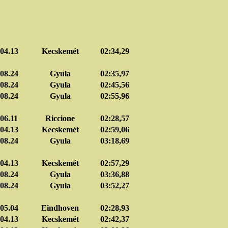
04.13
Kecskemét
02:34,29
08.24
Gyula
02:35,97
08.24
Gyula
02:45,56
08.24
Gyula
02:55,96
06.11
Riccione
02:28,57
04.13
Kecskemét
02:59,06
08.24
Gyula
03:18,69
04.13
Kecskemét
02:57,29
08.24
Gyula
03:36,88
08.24
Gyula
03:52,27
05.04
Eindhoven
02:28,93
04.13
Kecskemét
02:42,37